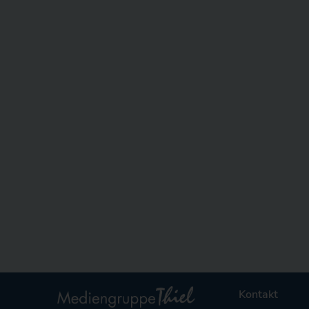
Kontakt