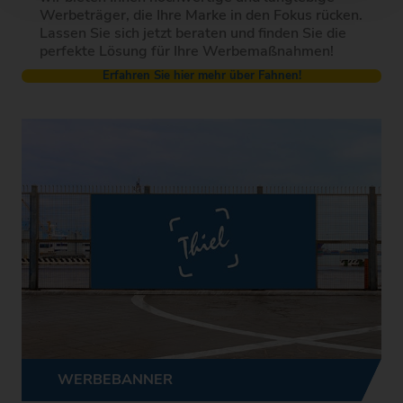
Werbeträger, die Ihre Marke in den Fokus rücken.
Lassen Sie sich jetzt beraten und finden Sie die
perfekte Lösung für Ihre Werbemaßnahmen!
Erfahren Sie hier mehr über Fahnen!
WERBEBANNER