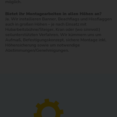
möglich.
Bietet ihr Montagearbeiten in allen Höhen an?
Ja. Wir installieren Banner, Beachflags und Hissflaggen
auch in großen Höhen – je nach Einsatz mit
Hubarbeitsbühne/Steiger, Kran oder (wo sinnvoll)
seilunterstützten Verfahren. Wir kümmern uns um
Aufmaß, Befestigungskonzept, sichere Montage inkl.
Höhensicherung sowie um notwendige
Abstimmungen/Genehmigungen.