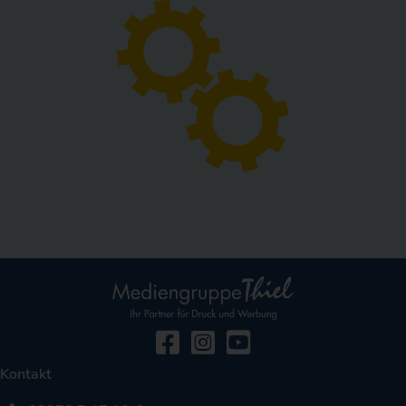
Facebook
Instagramm
YouTube
Kontakt