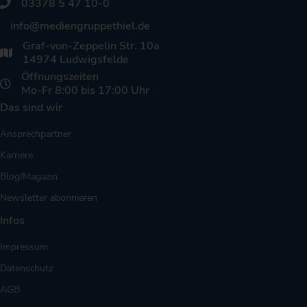
03378 5 47 10-0
info@mediengruppethiel.de
Graf-von-Zeppelin Str. 10a
14974 Ludwigsfelde
Öffnungszeiten
Mo-Fr 8:00 bis 17:00 Uhr
Das sind wir
Ansprechpartner
Karriere
Blog/Magazin
Newsletter abonnieren
Infos
Impressum
Datenschutz
AGB